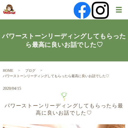
メ
パワーストーンリーディングしてもらった
ら最高に良いお話でした♡
HOME
ブログ
パワーストーンリーディングしてもらったら最高に良いお話でした♡
2020/04/15
パワーストーンリーディングしてもらったら最
高に良いお話でした♡