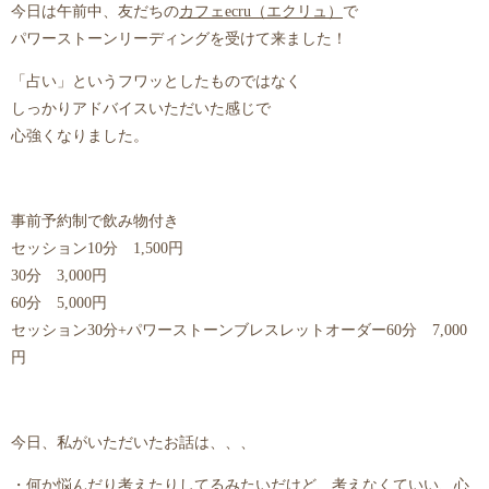
今日は午前中、友だちの
カフェecru（エクリュ）
で
パワーストーンリーディングを受けて来ました！
「占い」というフワッとしたものではなく
しっかりアドバイスいただいた感じで
心強くなりました。
事前予約制で飲み物付き
セッション10分 1,500円
30分 3,000円
60分 5,000円
セッション30分+パワーストーンブレスレットオーダー60分 7,000
円
今日、私がいただいたお話は、、、
・何か悩んだり考えたりしてるみたいだけど、考えなくていい、心