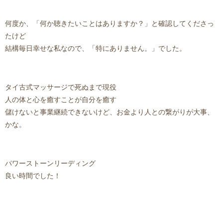
何度か、「何か聴きたいことはありますか？」と確認してくださっ
たけど
結構毎日幸せな私なので、「特にありません。」でした。
タイ古式マッサージで死ぬまで現役
人の体と心を癒すことが自分を癒す
儲けないと事業継続できないけど、お金より人との繋がりが大事、
かな。
パワーストーンリーディング
良い時間でした！