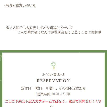
（写真）寝方いろいろ
ダメ人間でも大丈夫！ダメ人間ばんざーい♡
こんな時に会うなんて無理★会おうと思うことに違和感
お問い合わせ
RESERVATION
定休日
日曜日、月曜日、その他不定休あり
営業時間 10:00～21:00
当日ご予約は下記入力フォームではなく、電話でお問合せくださ