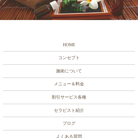
HOME
コンセプト
施術について
メニュー＆料金
割引サービス各種
セラピスト紹介
ブログ
よくある質問