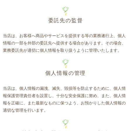
委託先の監督
当店は、お客様へ商品やサービスを提供する等の業務遂行上、個人
情報の一部を外部の委託先へ提供する場合があります。その場合、
業務委託先が適切に個人情報を取り扱うように管理いたします。
個人情報の管理
当店は、個人情報の漏洩、滅失、毀損等を防止するために、個人情
報保護管理責任者を設置し、十分な安全保護に努め、また、個人情
報を正確に、また最新なものに保つよう、お預かりした個人情報の
適切な管理を行います。