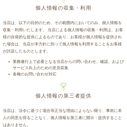
個人情報の収集・利用
当店は、以下の目的のため、その範囲内においてのみ、個人情報を
収集・利用いたします。 当店による個人情報の収集・利用は、お客
様の自発的な提供によるものであり、お客様が個人情報を提供され
た場合は、当店が本方針に則って個人情報を利用することをお客様
が許諾したものとします。
業務遂行上で必要となる当店からの問い合わせ、確認、および
サービス向上のための意見収集
各種のお問い合わせ対応
個人情報の第三者提供
当店は、法令に基づく場合等正当な理由によらない限り、事前に本
人の同意を得ることなく、個人情報を第三者に開示・提供すること
はありません。