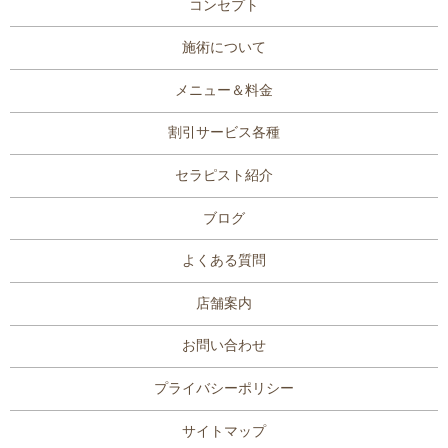
コンセプト
施術について
メニュー＆料金
割引サービス各種
セラピスト紹介
ブログ
よくある質問
店舗案内
お問い合わせ
プライバシーポリシー
サイトマップ