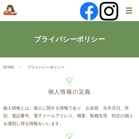
メ
プライバシーポリシー
HOME
プライバシーポリシー
個人情報の定義
個人情報とは、個人に関する情報であり、お名前、生年月日、性
別、電話番号、電子メールアドレス、職業、勤務先等、特定の個人
を識別し得る情報をいいます。