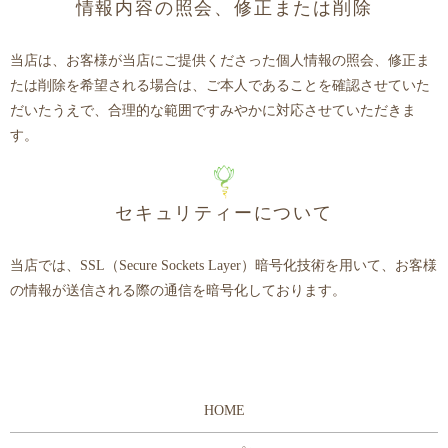
情報内容の照会、修正または削除
当店は、お客様が当店にご提供くださった個人情報の照会、修正ま
たは削除を希望される場合は、ご本人であることを確認させていた
だいたうえで、合理的な範囲ですみやかに対応させていただきま
す。
セキュリティーについて
当店では、SSL（Secure Sockets Layer）暗号化技術を用いて、お客様
の情報が送信される際の通信を暗号化しております。
HOME