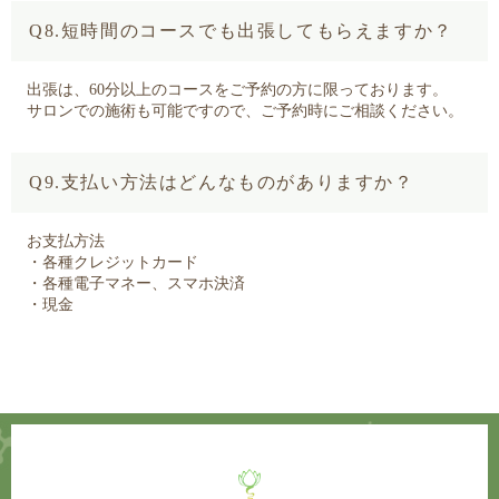
Q8.短時間のコースでも出張してもらえますか？
出張は、60分以上のコースをご予約の方に限っております。
サロンでの施術も可能ですので、ご予約時にご相談ください。
Q9.支払い方法はどんなものがありますか？
お支払方法
・各種クレジットカード
・各種電子マネー、スマホ決済
・現金