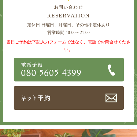
お問い合わせ
RESERVATION
定休日
日曜日、月曜日、その他不定休あり
営業時間 10:00～21:00
当日ご予約は下記入力フォームではなく、電話でお問合せくださ
い。