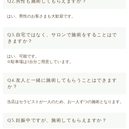
Q2.男性も施術してもらえますか？
はい、男性のお客さまも大歓迎です。
Q3.自宅ではなく、サロンで施術をすることはで
きますか？
はい、可能です。
※駐車場は1台分ご用意しています。
Q4.友人と一緒に施術してもらうことはできます
か？
当店はセラピストが一人のため、お一人ずつの施術となります。
Q5.妊娠中ですが、施術してもらえますか？