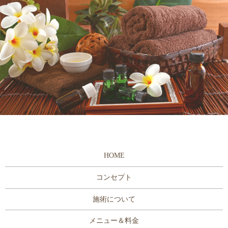
HOME
コンセプト
施術について
メニュー＆料金