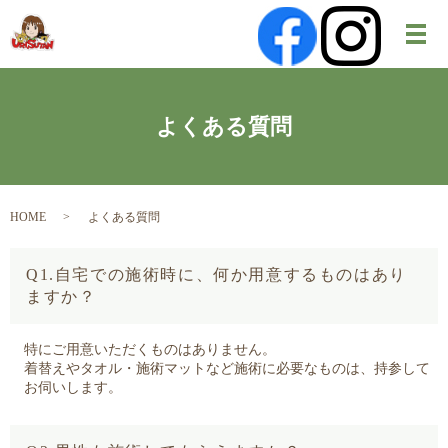
メ
よくある質問
HOME
よくある質問
Q1.自宅での施術時に、何か用意するものはあり
ますか？
特にご用意いただくものはありません。
着替えやタオル・施術マットなど施術に必要なものは、持参して
お伺いします。