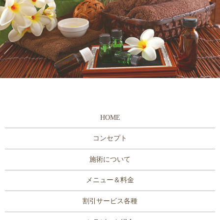
HOME
コンセプト
施術について
メニュー＆料金
割引サービス各種