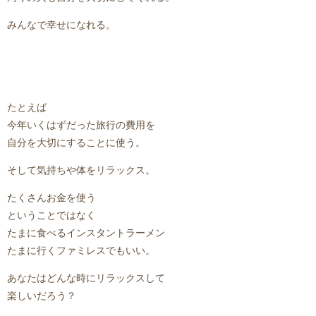
みんなで幸せになれる。
たとえば
今年いくはずだった旅行の費用を
自分を大切にすることに使う。
そして気持ちや体をリラックス。
たくさんお金を使う
ということではなく
たまに食べるインスタントラーメン
たまに行くファミレスでもいい。
あなたはどんな時にリラックスして
楽しいだろう？