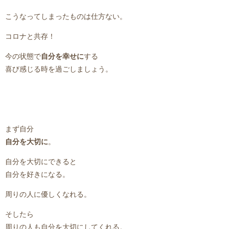
こうなってしまったものは仕方ない。
コロナと共存！
今の状態で
自分を幸せに
する
喜び感じる時を過ごしましょう。
まず自分
自分を大切に
。
自分を大切にできると
自分を好きになる。
周りの人に優しくなれる。
そしたら
周りの人も自分を大切にしてくれる。