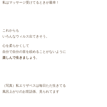
私はマッサージ受けてるときが最幸！
これからも
いろんなウィルス出てきそう。
心を柔らかくして
自分で自分の首を絞めることがないように
楽しんで生きましょう
。
（写真）私エリザベスは毎日ただ生きてる
風呂上がりのお世話係、見られてます