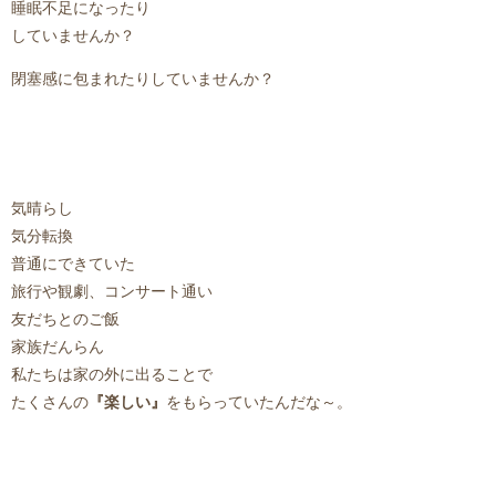
睡眠不足になったり
していませんか？
閉塞感に包まれたりしていませんか？
気晴らし
気分転換
普通にできていた
旅行や観劇、コンサート通い
友だちとのご飯
家族だんらん
私たちは家の外に出ることで
たくさんの
『楽しい』
をもらっていたんだな～。