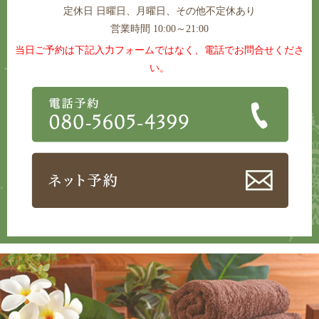
定休日
日曜日、月曜日、その他不定休あり
営業時間 10:00～21:00
当日ご予約は下記入力フォームではなく、電話でお問合せくださ
い。