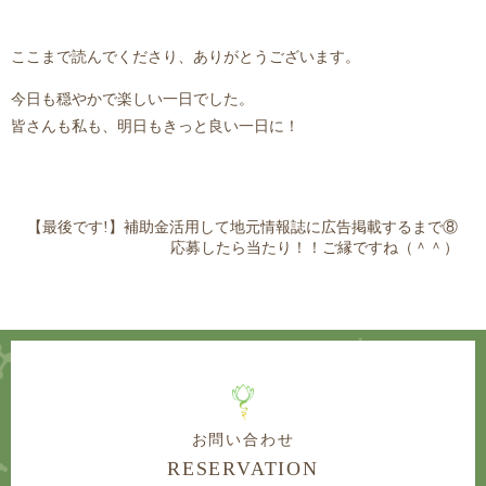
ここまで読んでくださり、ありがとうございます。
今日も穏やかで楽しい一日でした。
皆さんも私も、明日もきっと良い一日に！
【最後です!】補助金活用して地元情報誌に広告掲載するまで⑧
応募したら当たり！！ご縁ですね（＾＾）
お問い合わせ
RESERVATION