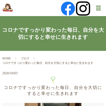
メ
コロナですっかり変わった毎日、自分を大
切にすると幸せに生きれます
HOME
ブログ
コロナですっかり変わった毎日、自分を大切にすると幸せに生きれます
2020/10/03
コロナですっかり変わった毎日、自分を大切に
すると幸せに生きれます