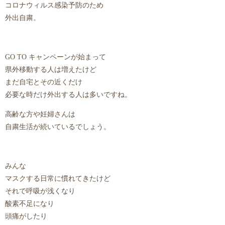
コロナウィルス感染予防のため
外出自粛。
GO TO キャンペーンが始まって
県外移動する人は増えたけど
まだ自宅とその近くだけ
必要な時だけ外出する人は多いですね。
高齢な方や妊婦さんは
自粛生活が続いているでしょう。
みんな
マスクする日常に慣れてきたけど
それで呼吸が浅くなり
酸素不足になり
頭痛がしたり