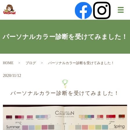
メ
パーソナルカラー診断を受けてみました！
HOME
ブログ
パーソナルカラー診断を受けてみました！
2020/11/12
パーソナルカラー診断を受けてみました！