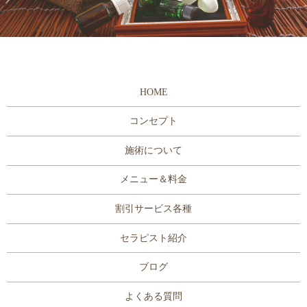
HOME
コンセプト
施術について
メニュー＆料金
割引サービス各種
セラピスト紹介
ブログ
よくある質問