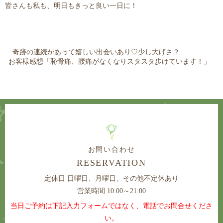
皆さんも私も、明日もきっと良い一日に！
奇跡の連続があって嬉しい出会いあり♡少し大げさ？
お客様感想「恥骨痛、腰痛がなくなりスタスタ歩けています！」
お問い合わせ
RESERVATION
定休日
日曜日、月曜日、その他不定休あり
営業時間 10:00～21:00
当日ご予約は下記入力フォームではなく、電話でお問合せくださ
い。