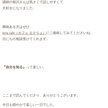
講師の相川さんは気さくで話しやすくて
大好きになりました。
興味ある方はぜひ
ecru cafe（カフェ エクリュ）
にご連絡してみてくださいね。
日にちの相談受けてくれます。
『自分を知る』
って楽しい。
ここまで読んでくださり、ありがとうございます。
今日も穏やかで楽しい一日でした。