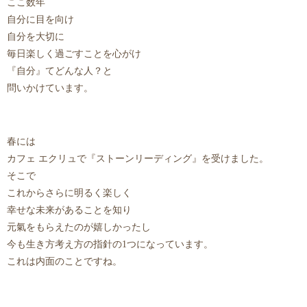
ここ数年
自分に目を向け
自分を大切に
毎日楽しく過ごすことを心がけ
『自分』てどんな人？と
問いかけています。
春には
カフェ エクリュで『ストーンリーディング』を受けました。
そこで
これからさらに明るく楽しく
幸せな未来があることを知り
元氣をもらえたのが嬉しかったし
今も生き方考え方の指針の1つになっています。
これは内面のことですね。