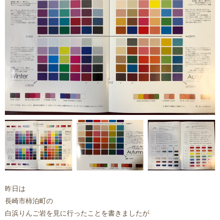
昨日は
長崎市柿泊町の
白浜りんご岩を見に行ったことを書きましたが