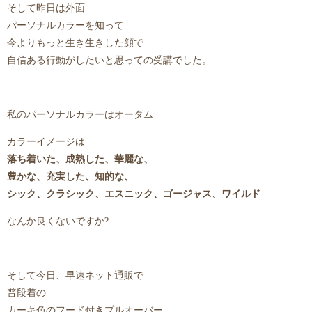
そして昨日は外面
パーソナルカラーを知って
今よりもっと生き生きした顔で
自信ある行動がしたいと思っての受講でした。
私のパーソナルカラーはオータム
カラーイメージは
落ち着いた、成熟した、華麗な、
豊かな、充実した、知的な、
シック、クラシック、エスニック、ゴージャス、ワイルド
なんか良くないですか?
そして今日、早速ネット通販で
普段着の
カーキ色のフード付きプルオーバー