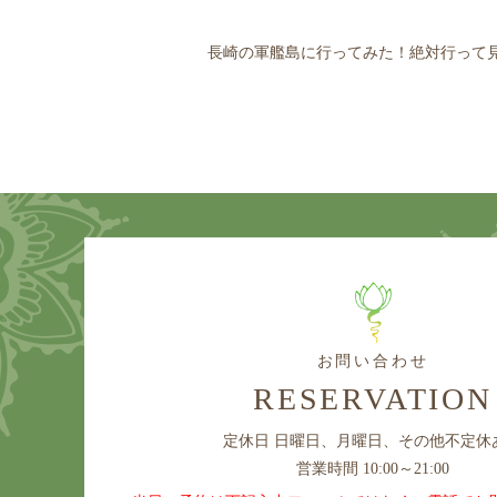
長崎の軍艦島に行ってみた！絶対行って
お問い合わせ
RESERVATION
定休日
日曜日、月曜日、その他不定休
営業時間 10:00～21:00