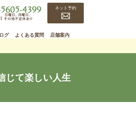
ネット予約
ログ
よくある質問
店舗案内
信じて楽しい人生