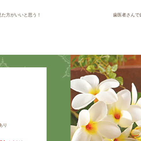
見た方がいいと思う！
歯医者さんで
あり