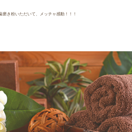
歯磨き粉いただいて、メッチャ感動！！！