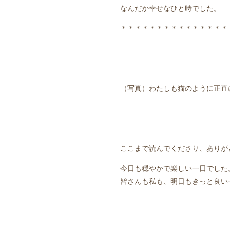
なんだか幸せなひと時でした。
＊＊＊＊＊＊＊＊＊＊＊＊＊＊＊
（写真）わたしも猫のように正直
ここまで読んでくださり、ありが
今日も穏やかで楽しい一日でした
皆さんも私も、明日もきっと良い