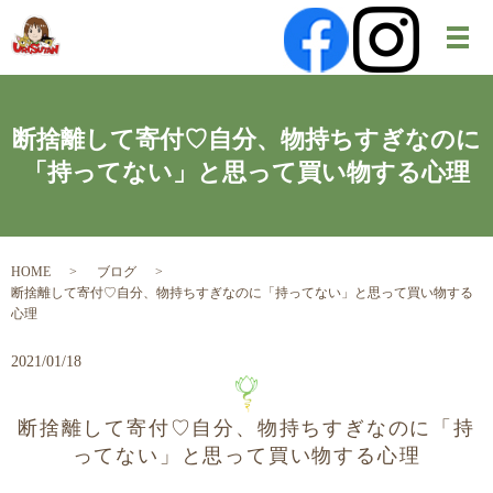
メ
断捨離して寄付♡自分、物持ちすぎなのに
「持ってない」と思って買い物する心理
HOME
ブログ
断捨離して寄付♡自分、物持ちすぎなのに「持ってない」と思って買い物する
心理
2021/01/18
断捨離して寄付♡自分、物持ちすぎなのに「持
ってない」と思って買い物する心理