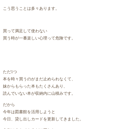
こう思うことは多々あります。
買って満足して使わない
買う時が一番楽しい心理って危険です。
ただ1つ
本を時々買うのがまだ止められなくて、
妹からもらった本もたくさんあり、
読んでいない本が収納内に山積みです。
だから
今年は図書館を活用しようと
今日、貸し出しカードを更新してきました。