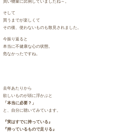
買い物量に比例していましたね～。
そして
買うまでが楽しくて
その後、使わないものも散見されました。
今振り返ると
本当に不健康な心の状態。
危なかったですね。
去年あたりから
欲しいものが頭に浮かぶと
「本当に必要？」
と、自分に聴いてみています。
『実はすでに持っている』
『持っているもので足りる』