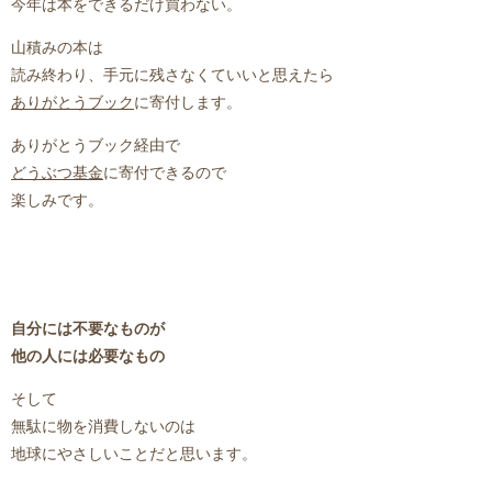
今年は本をできるだけ買わない。
山積みの本は
読み終わり、手元に残さなくていいと思えたら
ありがとうブック
に寄付します。
ありがとうブック経由で
どうぶつ基金
に寄付できるので
楽しみです。
自分には不要なものが
他の人には必要なもの
そして
無駄に物を消費しないのは
地球にやさしいことだと思います。