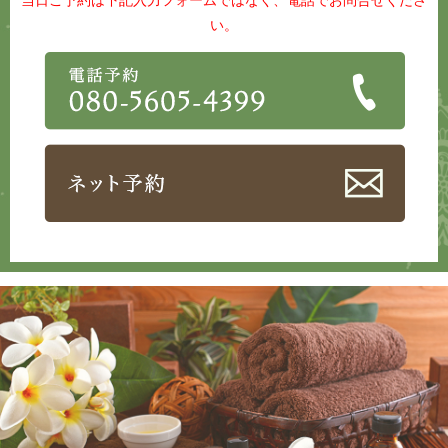
当日ご予約は下記入力フォームではなく、電話でお問合せくださ
い。