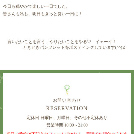
今日も穏やかで楽しい一日でした。
皆さんも私も、明日もきっと良い一日に！
言いたいことを言う、やりたいことをやる♡ イェーイ！
ときどきパンフレットをポスティングしています(^^)♬
お問い合わせ
RESERVATION
定休日
日曜日、月曜日、その他不定休あり
営業時間 10:00～21:00