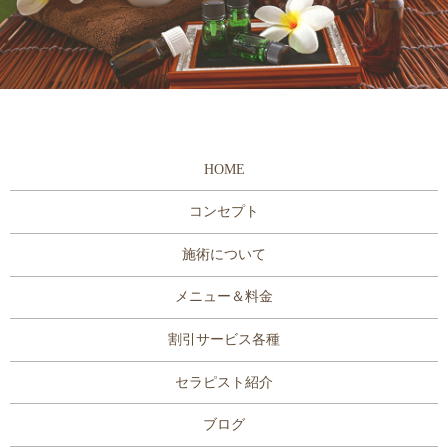
HOME
コンセプト
施術について
メニュー＆料金
割引サービス各種
セラピスト紹介
ブログ