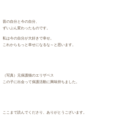
昔の自分と今の自分、
ずいぶん変わったものです。
私は今の自分が大好きで幸せ。
これからもっと幸せになるな～と思います。
（写真）元保護猫のエリザベス
この子に出会って保護活動に興味持ちました。
ここまで読んでくださり、ありがとうございます。