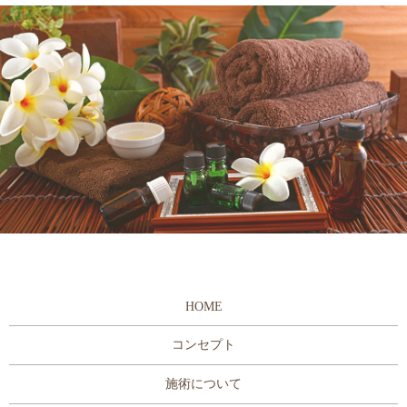
HOME
コンセプト
施術について