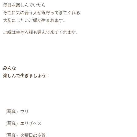
毎日を楽しんでいたら
そこに気の合う人が近寄ってきてくれる
大切にしたいご縁が生まれます。
ご縁は生きる糧も運んで来てくれます。
みんな
楽しんで生きましょう！
（写真）ウリ
（写真）エリザベス
（写真）火曜日の夕景