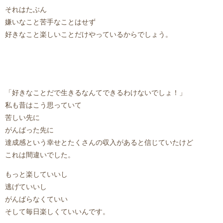
それはたぶん
嫌いなこと苦手なことはせず
好きなこと楽しいことだけやっているからでしょう。
「好きなことだで生きるなんてできるわけないでしょ！」
私も昔はこう思っていて
苦しい先に
がんばった先に
達成感という幸せとたくさんの収入があると信じていたけど
これは間違いでした。
もっと楽していいし
逃げていいし
がんばらなくていい
そして毎日楽しくていいんです。