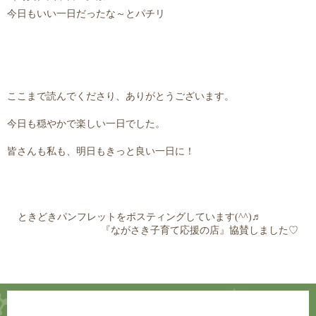
今日もいい一日だったな～とパチリ
ここまで読んでくださり、ありがとうございます。
今日も穏やかで楽しい一日でした。
皆さんも私も、明日もきっと良い一日に！
ときどきパンフレットをポスティングしています(^^)♬
『ながさき子育て応援の店』協賛しました♡