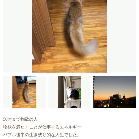
50才まで物欲の人
物欲を満たすことが仕事するエネルギー
バブル後半の生き残り的な人生でした。