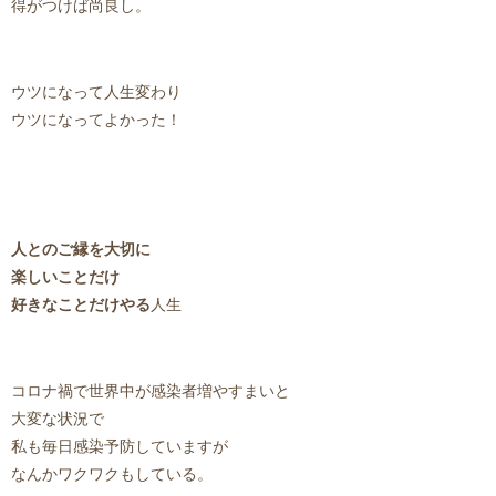
得がつけば尚良し。
ウツになって人生変わり
ウツになってよかった！
人とのご縁を大切に
楽しいことだけ
好きなことだけやる
人生
コロナ禍で世界中が感染者増やすまいと
大変な状況で
私も毎日感染予防していますが
なんかワクワクもしている。