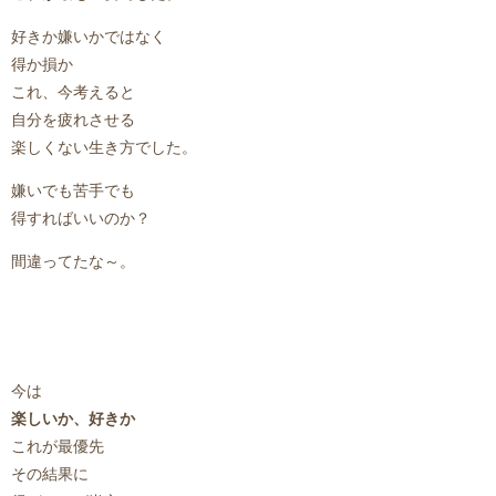
好きか嫌いかではなく
得か損か
これ、今考えると
自分を疲れさせる
楽しくない生き方でした。
嫌いでも苦手でも
得すればいいのか？
間違ってたな～。
今は
楽しいか、好きか
これが最優先
その結果に