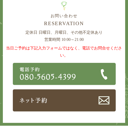
お問い合わせ
RESERVATION
定休日
日曜日、月曜日、その他不定休あり
営業時間 10:00～21:00
当日ご予約は下記入力フォームではなく、電話でお問合せくださ
い。