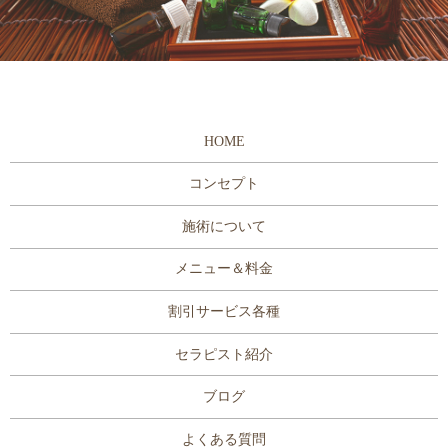
HOME
コンセプト
施術について
メニュー＆料金
割引サービス各種
セラピスト紹介
ブログ
よくある質問