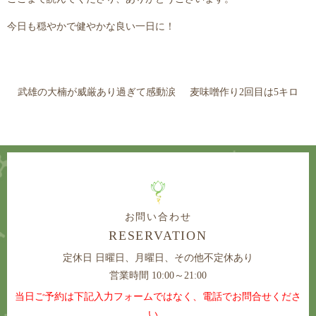
今日も穏やかで健やかな良い一日に！
武雄の大楠が威厳あり過ぎて感動涙
麦味噌作り2回目は5キロ
お問い合わせ
RESERVATION
定休日
日曜日、月曜日、その他不定休あり
営業時間 10:00～21:00
当日ご予約は下記入力フォームではなく、電話でお問合せくださ
い。