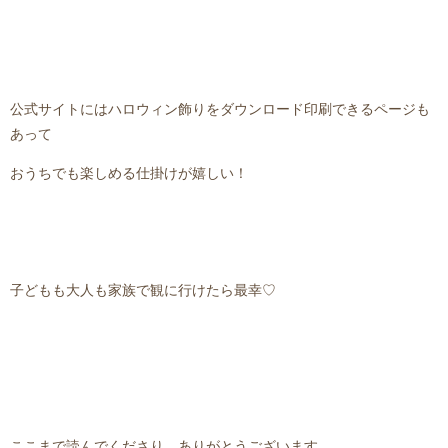
公式サイトにはハロウィン飾りをダウンロード印刷できるページも
あって
おうちでも楽しめる仕掛けが嬉しい！
子どもも大人も家族で観に行けたら最幸♡
ここまで読んでくださり、ありがとうございます。