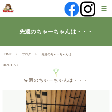
メ
先週のちゃーちゃんは・・・
HOME
ブログ
先週のちゃーちゃんは・・・
2021/11/22
先週のちゃーちゃんは・・・