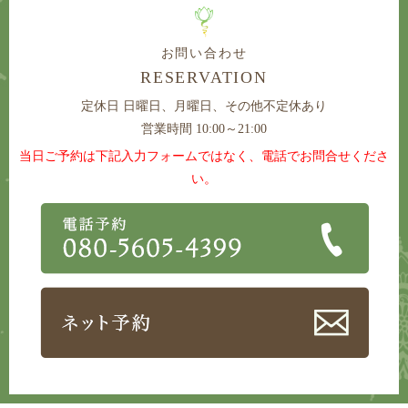
お問い合わせ
RESERVATION
定休日
日曜日、月曜日、その他不定休あり
営業時間 10:00～21:00
当日ご予約は下記入力フォームではなく、電話でお問合せくださ
い。