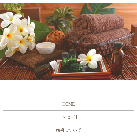
HOME
コンセプト
施術について