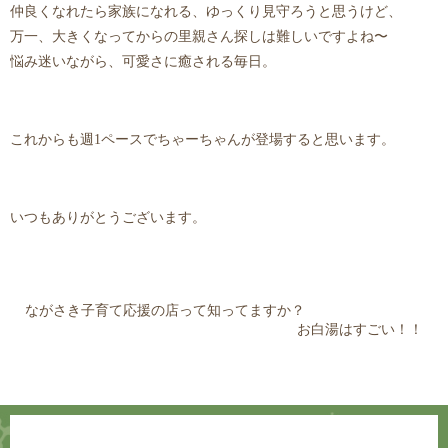
仲良くなれたら家族になれる、ゆっくり見守ろうと思うけど、
万一、大きくなってからの里親さん探しは難しいですよね〜
悩み迷いながら、可愛さに癒される毎日。
これからも週1ペースでちゃーちゃんが登場すると思います。
いつもありがとうございます。
ながさき子育て応援の店って知ってますか？
お白湯はすごい！！