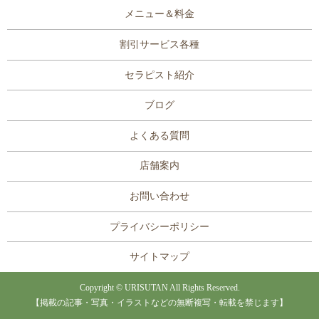
メニュー＆料金
割引サービス各種
セラピスト紹介
ブログ
よくある質問
店舗案内
お問い合わせ
プライバシーポリシー
サイトマップ
Copyright © URISUTAN All Rights Reserved.
【掲載の記事・写真・イラストなどの無断複写・転載を禁じます】