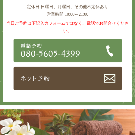
定休日
日曜日、月曜日、その他不定休あり
営業時間 10:00～21:00
当日ご予約は下記入力フォームではなく、電話でお問合せくださ
い。