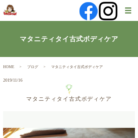
メ
マタニティタイ古式ボディケア
HOME
ブログ
マタニティタイ古式ボディケア
2019/11/16
マタニティタイ古式ボディケア