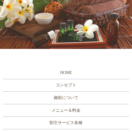
HOME
コンセプト
施術について
メニュー＆料金
割引サービス各種