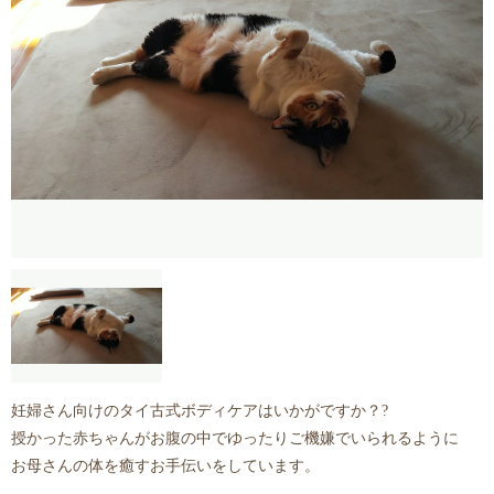
妊婦さん向けのタイ古式ボディケアはいかがですか？?
授かった赤ちゃんがお腹の中でゆったりご機嫌でいられるように
お母さんの体を癒すお手伝いをしています。