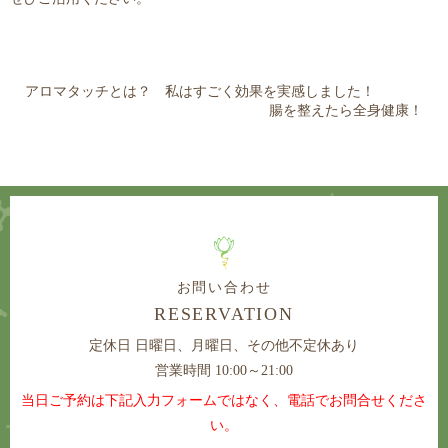
アロマタッチとは？ 私はすごく効果を実感しました！
腸を整えたら全身健康！
お問い合わせ
RESERVATION
定休日
日曜日、月曜日、その他不定休あり
営業時間 10:00～21:00
当日ご予約は下記入力フォームではなく、電話でお問合せくださ
い。