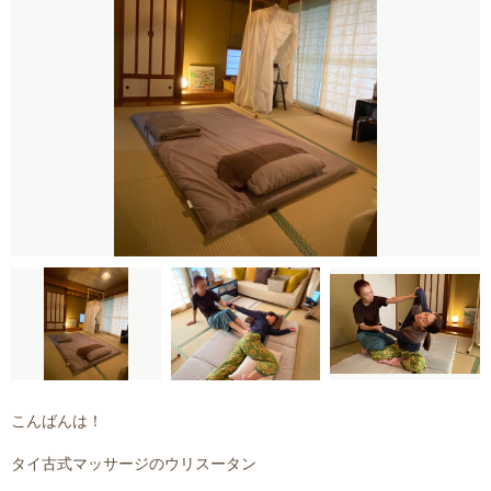
こんばんは！
タイ古式マッサージのウリスータン