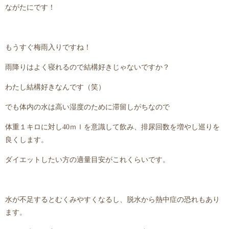
ながたにです！
もうすぐ梅雨入りですね！
雨降りはよく寝れるので結構好きじゃないですか？
わたし結構好きなんです（笑）
でも体内の水は高い湿度のために滞留しがちなので
体重１キロに対し40ｍｌを意識して飲み、排尿回数を増やし巡りを
良くします。
ダイエットしたい方の適量目安がこれくらいです。
水が不足するとむくみやすくなるし、脱水から熱中症の恐れもあり
ます。