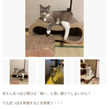
皆さん足つぼと聞けば「痛い」と思い避けてしまいがち？
でも足つぼを刺激すると全身整う！！！