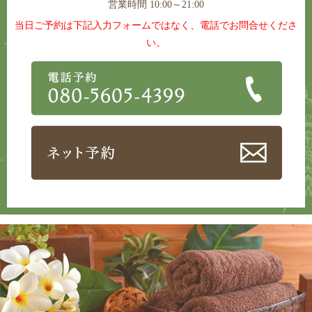
営業時間 10:00～21:00
当日ご予約は下記入力フォームではなく、電話でお問合せくださ
い。