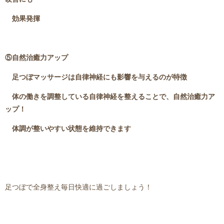
効果発揮
⑤自然治癒力アップ
足つぼマッサージは自律神経にも影響を与えるのが特徴
体の働きを調整している自律神経を整えることで、自然治癒力ア
ップ！
体調が整いやすい状態を維持できます
足つぼで全身整え毎日快適に過ごしましょう！