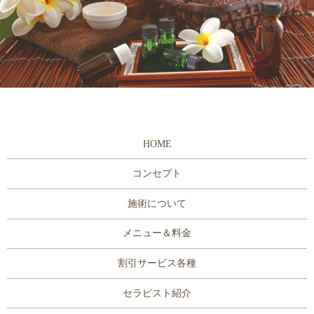
HOME
コンセプト
施術について
メニュー＆料金
割引サービス各種
セラピスト紹介