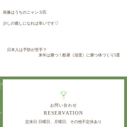
画像はうちのニャン３匹
少しの癒しになれば幸いです♡
日本人は予防が苦手？
来年は勝つ！酷暑（湿度）に勝つ体づくり5選
お問い合わせ
RESERVATION
定休日
日曜日、月曜日、その他不定休あり