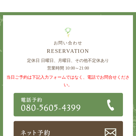
お問い合わせ
RESERVATION
定休日
日曜日、月曜日、その他不定休あり
営業時間 10:00～21:00
当日ご予約は下記入力フォームではなく、電話でお問合せくださ
い。