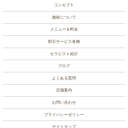
コンセプト
施術について
メニュー＆料金
割引サービス各種
セラピスト紹介
ブログ
よくある質問
店舗案内
お問い合わせ
プライバシーポリシー
サイトマップ