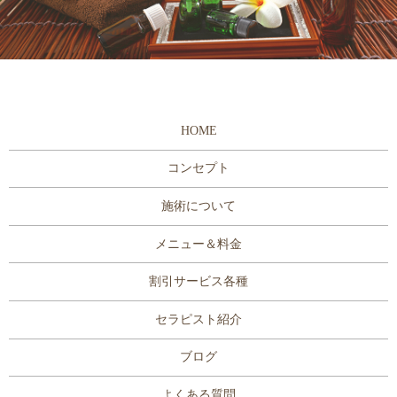
HOME
コンセプト
施術について
メニュー＆料金
割引サービス各種
セラピスト紹介
ブログ
よくある質問