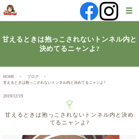
メ
甘えるときは抱っこされないトンネル内と
決めてるニャンよ?
HOME
ブログ
甘えるときは抱っこされないトンネル内と決めてるニャンよ?
2019/12/19
甘えるときは抱っこされないトンネル内と決め
てるニャンよ?