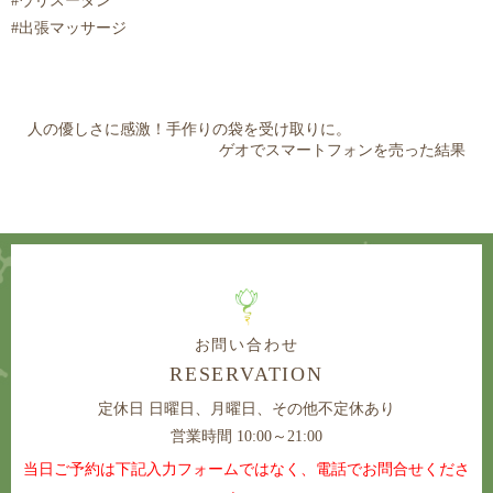
#ウリスータン
#出張マッサージ
人の優しさに感激！手作りの袋を受け取りに。
ゲオでスマートフォンを売った結果
お問い合わせ
RESERVATION
定休日
日曜日、月曜日、その他不定休あり
営業時間 10:00～21:00
当日ご予約は下記入力フォームではなく、電話でお問合せくださ