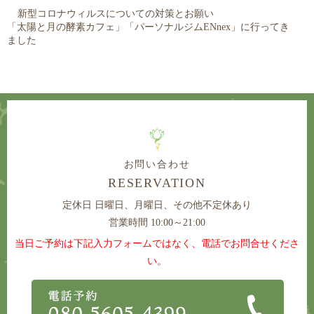
新型コロナウィルスについての対策とお願い
「太陽と月の酵素カフェ」「パーソナルジムENnex」に行ってき
ました
お問い合わせ
RESERVATION
定休日
日曜日、月曜日、その他不定休あり
営業時間 10:00～21:00
当日ご予約は下記入力フォームではなく、電話でお問合せくださ
い。