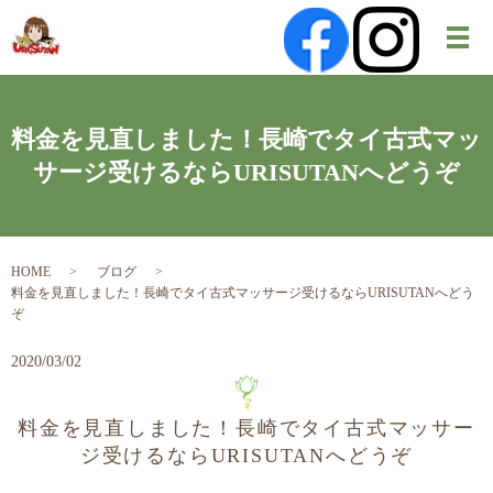
メ
料金を見直しました！長崎でタイ古式マッ
サージ受けるならURISUTANへどうぞ
HOME
ブログ
料金を見直しました！長崎でタイ古式マッサージ受けるならURISUTANへどう
ぞ
2020/03/02
料金を見直しました！長崎でタイ古式マッサー
ジ受けるならURISUTANへどうぞ