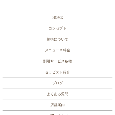
HOME
コンセプト
施術について
メニュー＆料金
割引サービス各種
セラピスト紹介
ブログ
よくある質問
店舗案内