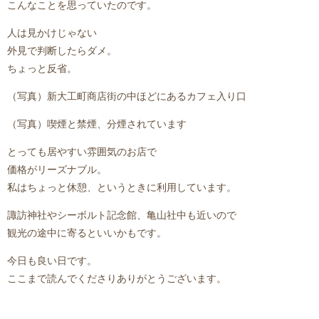
こんなことを思っていたのです。
人は見かけじゃない
外見で判断したらダメ。
ちょっと反省。
（写真）新大工町商店街の中ほどにあるカフェ入り口
（写真）喫煙と禁煙、分煙されています
とっても居やすい雰囲気のお店で
価格がリーズナブル。
私はちょっと休憩、というときに利用しています。
諏訪神社やシーボルト記念館、亀山社中も近いので
観光の途中に寄るといいかもです。
今日も良い日です。
ここまで読んでくださりありがとうございます。