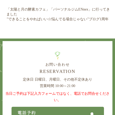
「太陽と月の酵素カフェ」「パーソナルジムENnex」に行ってき
ました
”できることをやればいい☆悩んでる場合じゃない”ブログ1周年
お問い合わせ
RESERVATION
定休日
日曜日、月曜日、その他不定休あり
営業時間 10:00～21:00
当日ご予約は下記入力フォームではなく、電話でお問合せくださ
い。