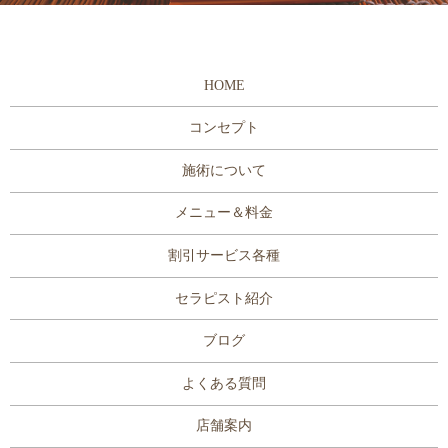
HOME
コンセプト
施術について
メニュー＆料金
割引サービス各種
セラピスト紹介
ブログ
よくある質問
店舗案内