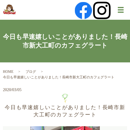
メ
今日も早速嬉しいことがありました！長崎
市新大工町のカフェグラート
HOME
ブログ
今日も早速嬉しいことがありました！長崎市新大工町のカフェグラート
2020/03/05
今日も早速嬉しいことがありました！長崎市新
大工町のカフェグラート