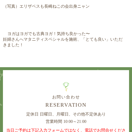
（写真）エリザベスも長崎ねこの会出身ニャン
ヨガはヨガでも古典ヨガ！気持ち良かった〜
妊婦さんへマタニティスペシャルを施術、「とても良い」いただ
きました！
お問い合わせ
RESERVATION
定休日
日曜日、月曜日、その他不定休あり
営業時間 10:00～21:00
当日ご予約は下記入力フォームではなく、電話でお問合せくださ