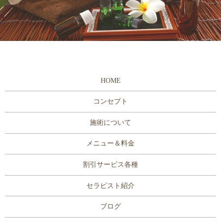
HOME
コンセプト
施術について
メニュー＆料金
割引サービス各種
セラピスト紹介
ブログ