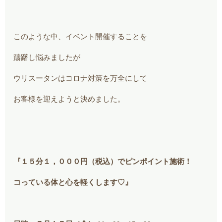
このような中、イベント開催することを
躊躇し悩みましたが
ウリスータンはコロナ対策を万全にして
お客様を迎えようと決めました。
『１５分１，０００円（税込）でピンポイント施術！
コっている体と心を軽くします♡』