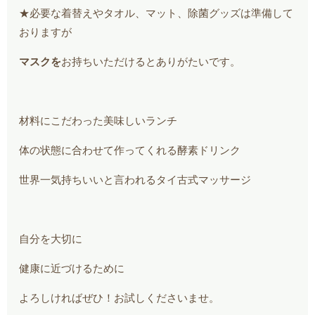
★必要な着替えやタオル、マット、除菌グッズは準備して
おりますが
マスクを
お持ちいただけるとありがたいです。
材料にこだわった美味しいランチ
体の状態に合わせて作ってくれる酵素ドリンク
世界一気持ちいいと言われるタイ古式マッサージ
自分を大切に
健康に近づけるために
よろしければぜひ！お試しくださいませ。