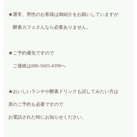
★通常、男性のお客様は御紹介をお願いしていますが
酵素カフェさんなら必要ありません。
★ご予約優先ですので
ご連絡は080-5605-4399へ
★おいしいランチや酵素ドリンクも試してみたい方は
席のご予約も必要ですので
お電話された時にお知らせください。