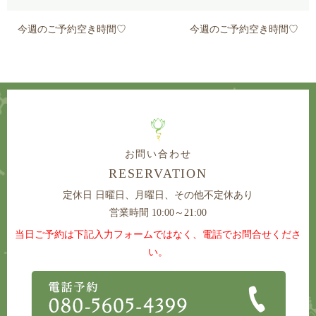
今週のご予約空き時間♡
今週のご予約空き時間♡
お問い合わせ
RESERVATION
定休日
日曜日、月曜日、その他不定休あり
営業時間 10:00～21:00
当日ご予約は下記入力フォームではなく、電話でお問合せくださ
い。