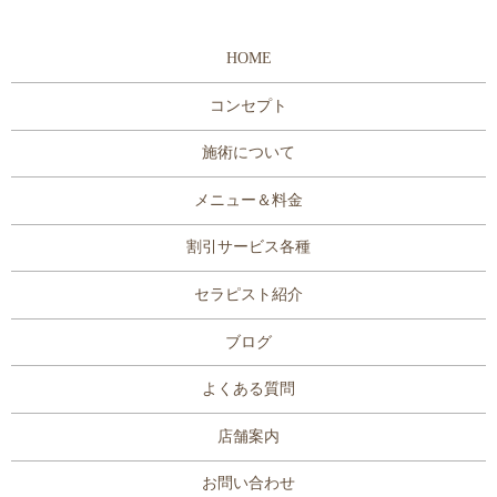
HOME
コンセプト
施術について
メニュー＆料金
割引サービス各種
セラピスト紹介
ブログ
よくある質問
店舗案内
お問い合わせ