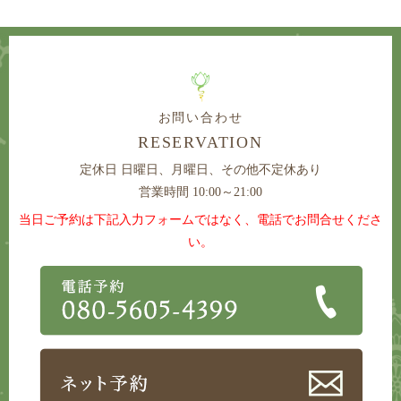
お問い合わせ
RESERVATION
定休日
日曜日、月曜日、その他不定休あり
営業時間 10:00～21:00
当日ご予約は下記入力フォームではなく、電話でお問合せくださ
い。