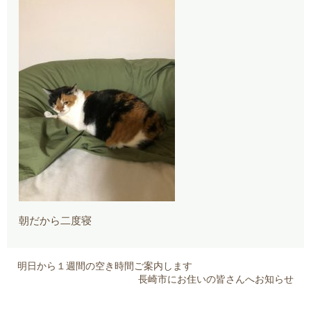
朝だから二度寝
明日から１週間の空き時間ご案内します
長崎市にお住いの皆さんへお知らせ