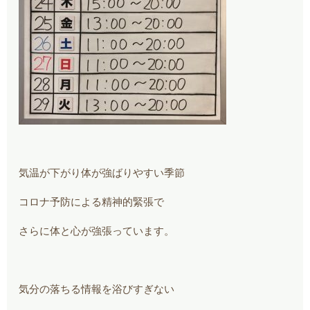
気温が下がり体が強ばりやすい季節
コロナ予防による精神的緊張で
さらに体と心が強張っています。
気分の落ちる情報を浴びすぎない