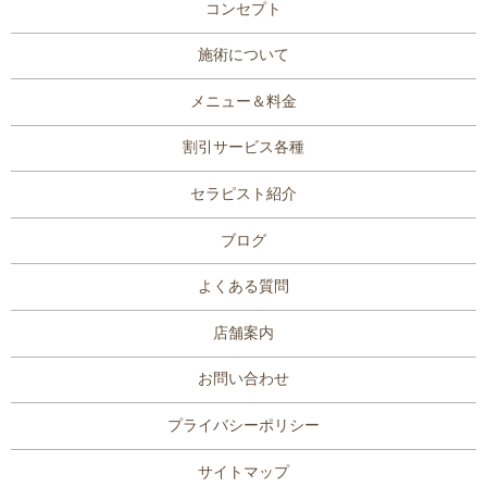
コンセプト
施術について
メニュー＆料金
割引サービス各種
セラピスト紹介
ブログ
よくある質問
店舗案内
お問い合わせ
プライバシーポリシー
サイトマップ