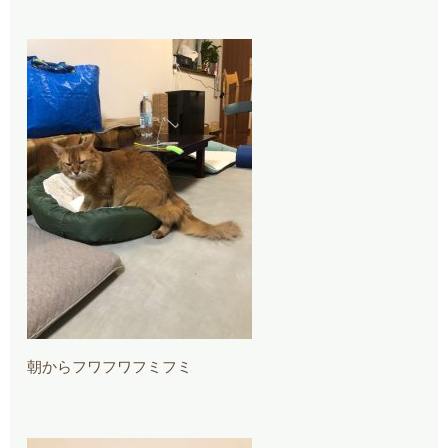
朝からフワフワフミフミ