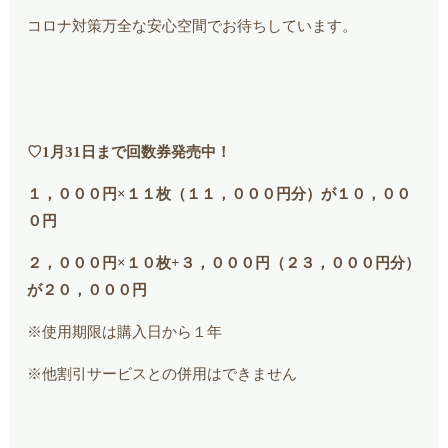
コロナ対策万全な安心空間でお待ちしています。
♡1月31日まで回数券発売中！
１，０００円×１１枚（１１，０００円分）が１０，００
０円
２，０００円×１０枚+３，０００円（２３，０００円分）
が２０，０００円
※使用期限は購入日から１年
※他割引サービスとの併用はできません