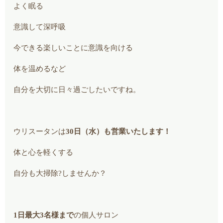
よく眠る
意識して深呼吸
今できる楽しいことに意識を向ける
体を温めるなど
自分を大切に日々過ごしたいですね。
ウリスータンは
30日（水）も営業いたします！
体と心を軽くする
自分も大掃除?しませんか？
1日最大3名様まで
の個人サロン