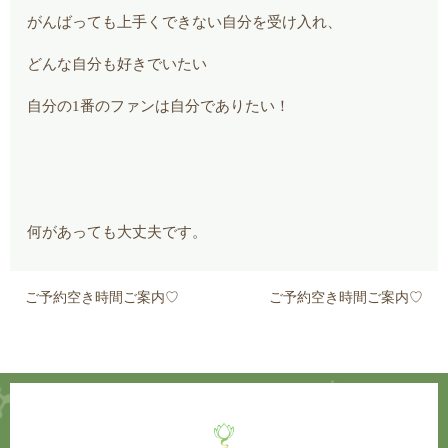
がんばっても上手くできない自分を受け入れ、
どんな自分も好きでいたい
自分の1番のファンは自分でありたい！
何があっても大丈夫です。
ご予約空き時間ご案内♡
ご予約空き時間ご案内♡