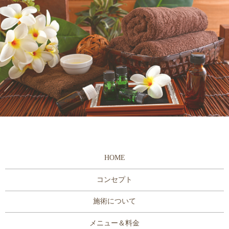
HOME
コンセプト
施術について
メニュー＆料金