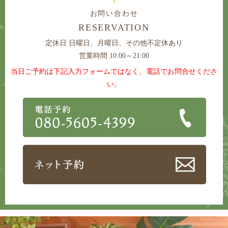
お問い合わせ
RESERVATION
定休日
日曜日、月曜日、その他不定休あり
営業時間 10:00～21:00
当日ご予約は下記入力フォームではなく、電話でお問合せくださ
い。