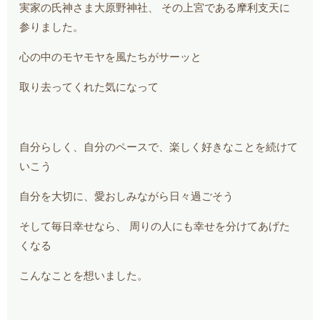
実家の氏神さま大原野神社、 その上宮である摩利支天に
参りました。
心の中のモヤモヤを風たちがサーッと
取り去ってくれた気になって
自分らしく、自分のペースで、楽しく好きなことを続けて
いこう
自分を大切に、愛おしみながら日々過ごそう
そして毎日幸せなら、 周りの人にも幸せを分けてあげた
くなる
こんなことを想いました。