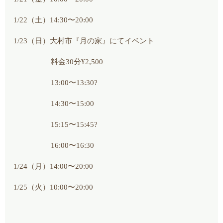
1/22（土）14:30〜20:00
1/23（日）大村市『月の家』にてイベント
料金30分¥2,500
13:00〜13:30?
14:30〜15:00
15:15〜15:45?
16:00〜16:30
1/24（月）14:00〜20:00
1/25（火）10:00〜20:00