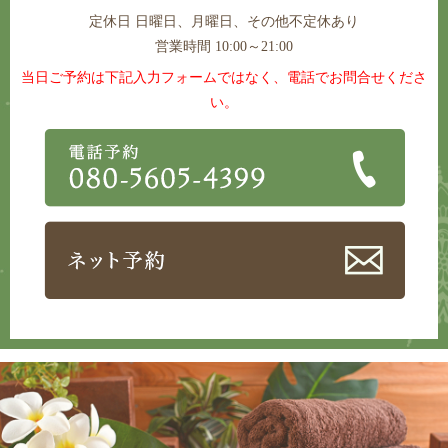
定休日
日曜日、月曜日、その他不定休あり
営業時間 10:00～21:00
当日ご予約は下記入力フォームではなく、電話でお問合せくださ
い。