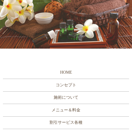
HOME
コンセプト
施術について
メニュー＆料金
割引サービス各種