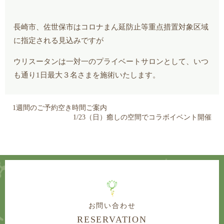
長崎市、佐世保市はコロナまん延防止等重点措置対象区域
に指定される見込みですが
ウリスータンは一対一のプライベートサロンとして、いつ
も通り1日最大３名さまを施術いたします。
1週間のご予約空き時間ご案内
1/23（日）癒しの空間でコラボイベント開催
お問い合わせ
RESERVATION