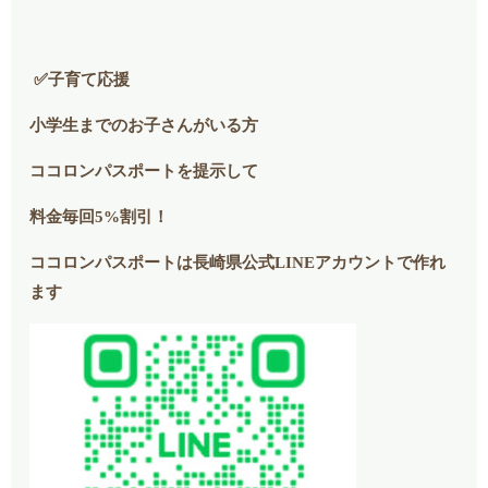
✅子育て応援
小学生までのお子さんがいる方
ココロンパスポートを提示して
料金毎回5%割引！
ココロンパスポートは長崎県公式LINEアカウントで作れ
ます