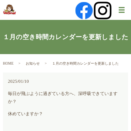
メ
１月の空き時間カレンダーを更新しました
HOME
お知らせ
１月の空き時間カレンダーを更新しました
2025/01/10
毎日が飛ぶように過ぎている方へ、深呼吸できています
か？
休めていますか？