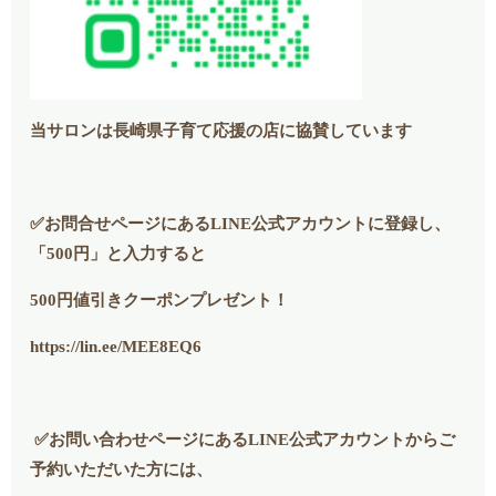
当サロンは長崎県子育て応援の店に協賛しています
✅お問合せページにあるLINE公式アカウントに登録し、
「500円」と入力すると
500円値引きクーポンプレゼント！
https://lin.ee/MEE8EQ6
✅お問い合わせページにあるLINE公式アカウントからご
予約いただいた方には、