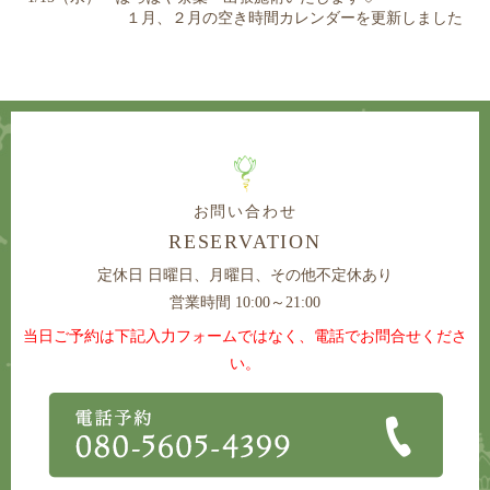
１月、２月の空き時間カレンダーを更新しました
お問い合わせ
RESERVATION
定休日
日曜日、月曜日、その他不定休あり
営業時間 10:00～21:00
当日ご予約は下記入力フォームではなく、電話でお問合せくださ
い。