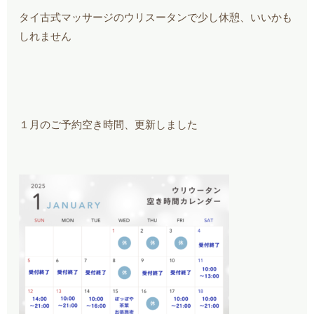
タイ古式マッサージのウリスータンで少し休憩、いいかも
しれません
１月のご予約空き時間、更新しました