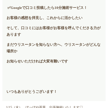
✅Googleで口コミ投稿したら10分施術サービス！
お客様の感想を拝見し、これからに活かしたい
そして、口コミにはお客様がお客様を呼んでくださる力が
あります
まだウリスータンを知らない方へ、ウリスータンがどんな
場所か
お知らせいただければ大変有難いです
いつもありがとうございます！
1/15（水） ぽっぽや茶葉 出張施術いたします♡