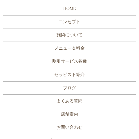
HOME
コンセプト
施術について
メニュー＆料金
割引サービス各種
セラピスト紹介
ブログ
よくある質問
店舗案内
お問い合わせ