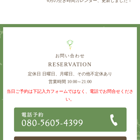
6月の空き時間カレンダー、更新しました！
お問い合わせ
RESERVATION
定休日
日曜日、月曜日、その他不定休あり
営業時間 10:00～21:00
当日ご予約は下記入力フォームではなく、電話でお問合せくださ
い。