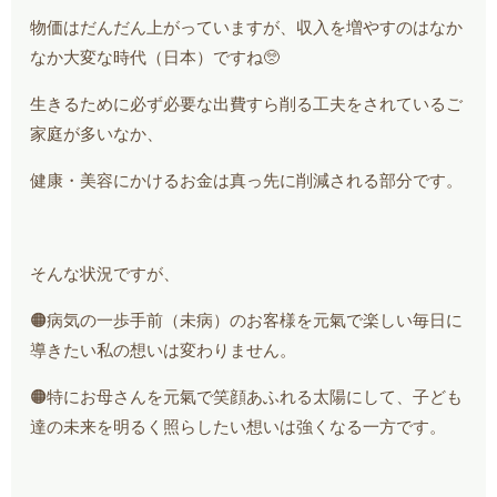
物価はだんだん上がっていますが、収入を増やすのはなか
なか大変な時代（日本）ですね🥺
生きるために必ず必要な出費すら削る工夫をされているご
家庭が多いなか、
健康・美容にかけるお金は真っ先に削減される部分です。
そんな状況ですが、
🟠病気の一歩手前（未病）のお客様を元氣で楽しい毎日に
導きたい私の想いは変わりません。
🟠特にお母さんを元氣で笑顔あふれる太陽にして、子ども
達の未来を明るく照らしたい想いは強くなる一方です。