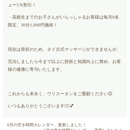
ュー5％割引！
・高校生までのお子さんがいらっしゃるお客様は毎月8名
限定、30分1,000円施術！
現在は骨折のため、タイ古式マッサージができませんが、
完治しましたら今まで以上に技術と知識向上に努め、お客
様の健康に寄与いたします。
これからも末永く、ウリスータンをご愛顧ください😊
いつもありがとうございます🙂‍↕️💕
6月の空き時間カレンダー、更新しました！