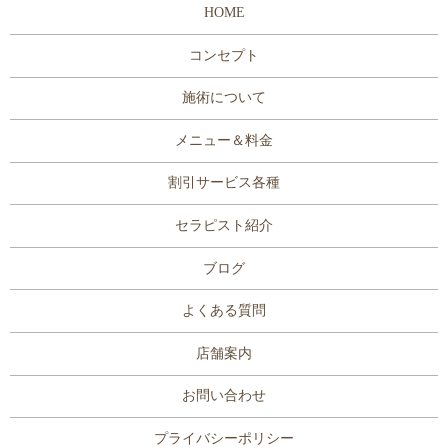
HOME
コンセプト
施術について
メニュー＆料金
割引サービス各種
セラピスト紹介
ブログ
よくある質問
店舗案内
お問い合わせ
プライバシーポリシー