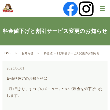
メ
料金値下げと割引サービス変更のお知らせ
HOME
お知らせ
料金値下げと割引サービス変更のお知らせ
2025/06/01
💫価格改定のお知らせ😊
6月1日より、すべてのメニューについて料金を値下げいた
します。