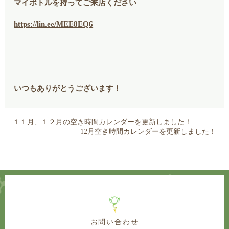
マイボトルを持ってご来店ください
https://lin.ee/MEE8EQ6
いつもありがとうございます！
１１月、１２月の空き時間カレンダーを更新しました！
12月空き時間カレンダーを更新しました！
お問い合わせ