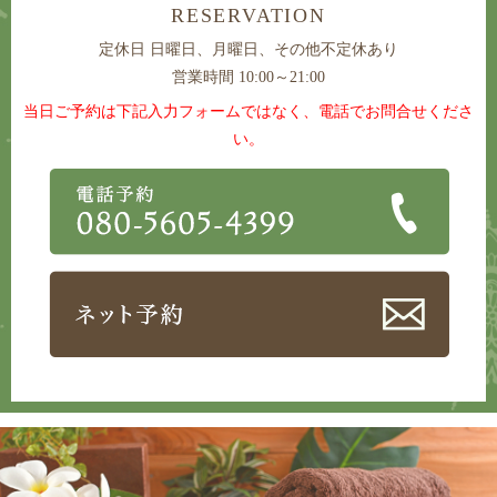
RESERVATION
定休日
日曜日、月曜日、その他不定休あり
営業時間 10:00～21:00
当日ご予約は下記入力フォームではなく、電話でお問合せくださ
い。