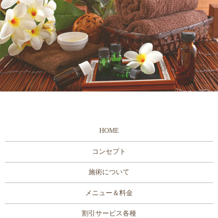
HOME
コンセプト
施術について
メニュー＆料金
割引サービス各種