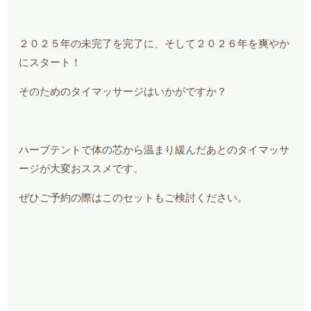
２０２５年の未完了を完了に、そして２０２６年を爽やか
にスタート！
そのためのタイマッサージはいかがですか？
ハーブテントで体の芯から温まり緩んだあとのタイマッサ
ージが大変おススメです。
ぜひご予約の際はこのセットもご検討ください。