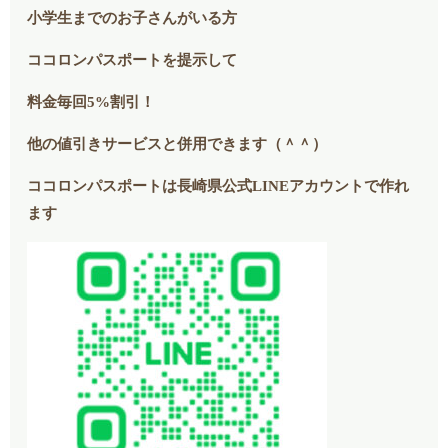
小学生までのお子さんがいる方
ココロンパスポートを提示して
料金毎回5%割引！
他の値引きサービスと併用できます（＾＾）
ココロンパスポートは長崎県公式LINEアカウントで作れ
ます