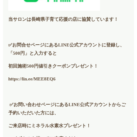
当サロンは長崎県子育て応援の店に協賛しています！
✅お問合せページにあるLINE公式アカウントに登録し、
「500円」と入力すると
初回施術500円値引きクーポンプレゼント！
https://lin.ee/MEE8EQ6
✅お問い合わせページにあるLINE公式アカウントからご
予約いただいた方には、
ご来店時にミネラル水素水プレゼント！