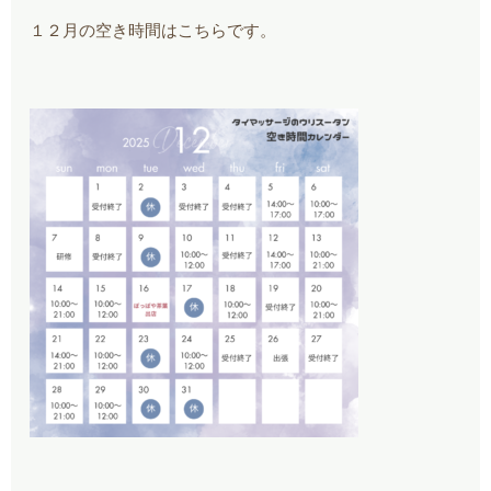
１２月の空き時間はこちらです。