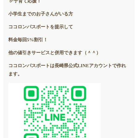
✅子育て応援！
小学生までのお子さんがいる方
ココロンパスポートを提示して
料金毎回5%割引！
他の値引きサービスと併用できます（＾＾）
ココロンパスポートは長崎県公式LINEアカウントで作れ
ます。