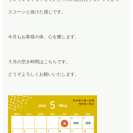
スコーンと抜けた感じです。
今月もお客様の体、心を癒します。
５月の空き時間はこちらです。
どうぞよろしくお願いいたします。