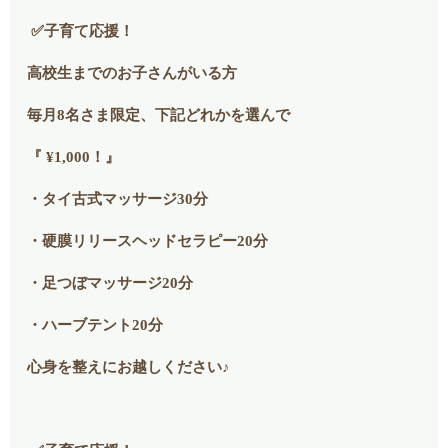
✅子育て応援！
高校生までのお子さんがいる方
毎月8名さま限定、下記どれかを選んで
『 ¥1,000！』
・タイ古式マッサージ30分
・硬膜リリースヘッドセラピー20分
・足つぼマッサージ20分
・ハーブテント20分
心身を整えにお越しください♪