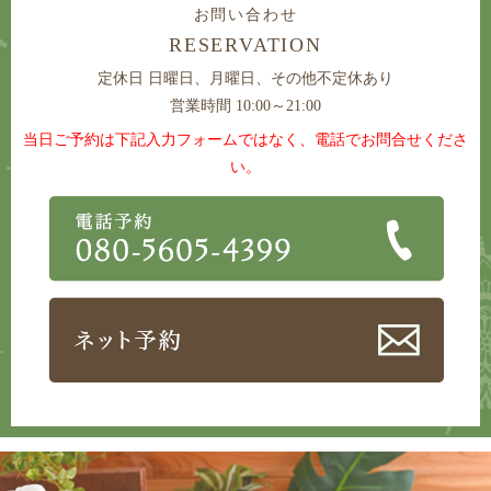
お問い合わせ
RESERVATION
定休日
日曜日、月曜日、その他不定休あり
営業時間 10:00～21:00
当日ご予約は下記入力フォームではなく、電話でお問合せくださ
い。