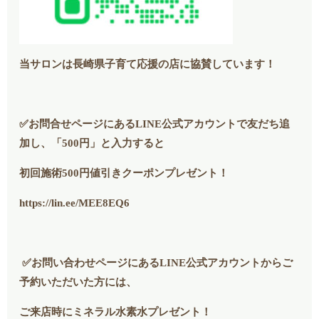
当サロンは長崎県子育て応援の店に協賛しています！
✅お問合せページにあるLINE公式アカウントで友だち追
加し、「500円」と入力すると
初回施術500円値引きクーポンプレゼント！
https://lin.ee/MEE8EQ6
✅お問い合わせページにあるLINE公式アカウントからご
予約いただいた方には、
ご来店時にミネラル水素水プレゼント！