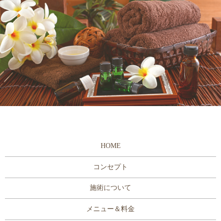
HOME
コンセプト
施術について
メニュー＆料金