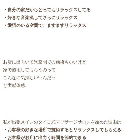
・自分の家だからとってもリラックスしてる
・好きな音楽流してさらにリラックス
・愛猫のいる空間で、ますますリラックス
お店に出向いて異空間での施術もいいけど
家で施術してもらうのって
こんなに気持ちいいんだ～
と実感体感。
私が出張メインのタイ古式マッサージサロンを始めた理由は
・お客様の好きな場所で施術するとリラックスしてもらえる
・お客様がお店に出向く時間を節約できる