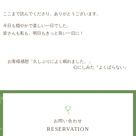
ここまで読んでくださり、ありがとうございます。
今日も穏やかで楽しい一日でした。
皆さんも私も、明日もきっと良い一日に！
お客様感想「久しぶりによく眠れました。」
心にしみた『よくばらない』
お問い合わせ
RESERVATION