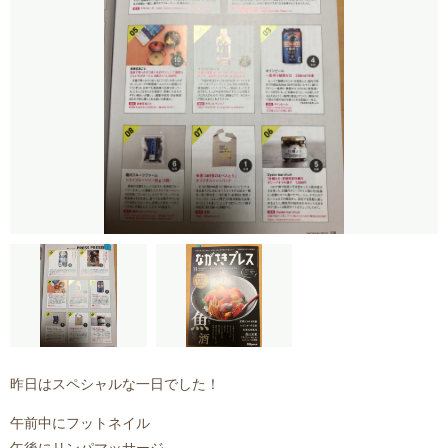
昨日はスペシャルな一日でした！
午前中にフットネイル