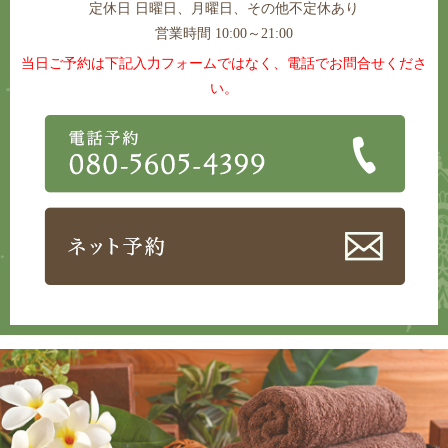
定休日
日曜日、月曜日、その他不定休あり
営業時間 10:00～21:00
当日ご予約は下記入力フォームではなく、電話でお問合せくださ
い。