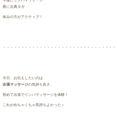
午後にリンパマッサージ
夜に古典ヨガ
休みの方がアクティブ！
・・・・・・・・・・・・・・・・・・・・・・・・・・・・・・・
今日、お伝えしたいのは
出張マッサージ
の気持ち良さ。
初めて出張でリンパマッサージを体験！
これがめちゃくちゃ気持ちよかった～