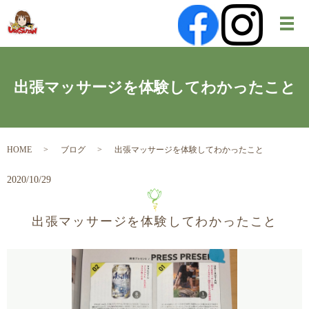
メ
出張マッサージを体験してわかったこと
HOME
ブログ
出張マッサージを体験してわかったこと
2020/10/29
出張マッサージを体験してわかったこと