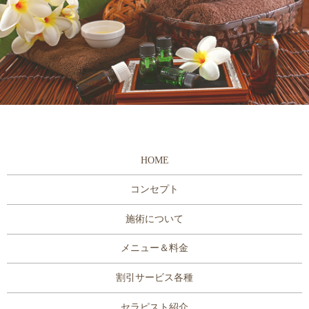
HOME
コンセプト
施術について
メニュー＆料金
割引サービス各種
セラピスト紹介