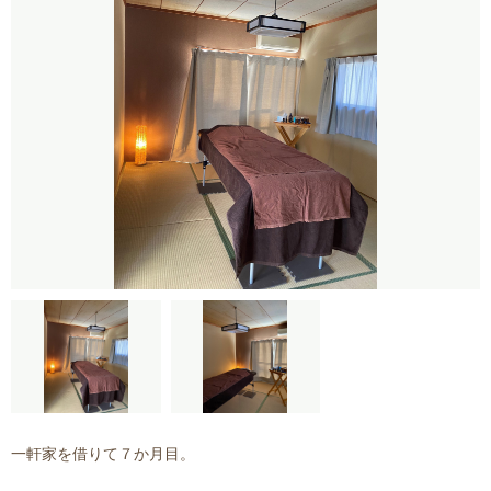
一軒家を借りて７か月目。