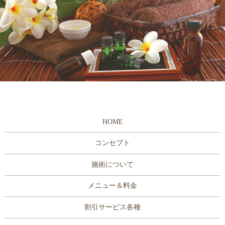
HOME
コンセプト
施術について
メニュー＆料金
割引サービス各種