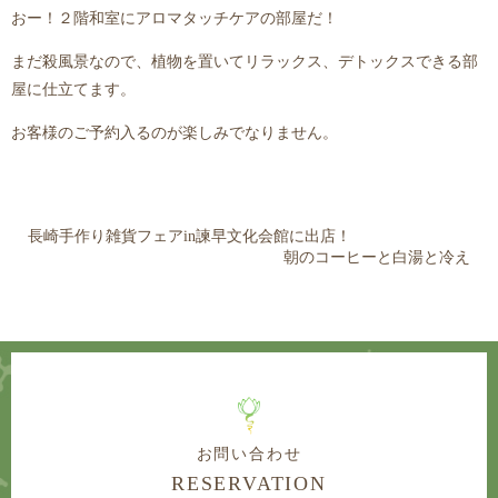
おー！２階和室にアロマタッチケアの部屋だ！
まだ殺風景なので、植物を置いてリラックス、デトックスできる部
屋に仕立てます。
お客様のご予約入るのが楽しみでなりません。
長崎手作り雑貨フェアin諫早文化会館に出店！
朝のコーヒーと白湯と冷え
お問い合わせ
RESERVATION