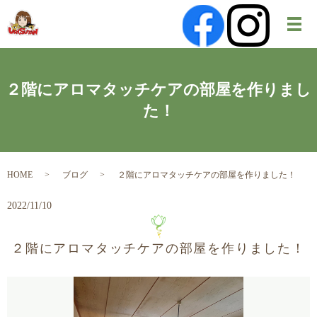
メ
２階にアロマタッチケアの部屋を作りまし
た！
HOME
ブログ
２階にアロマタッチケアの部屋を作りました！
2022/11/10
２階にアロマタッチケアの部屋を作りました！