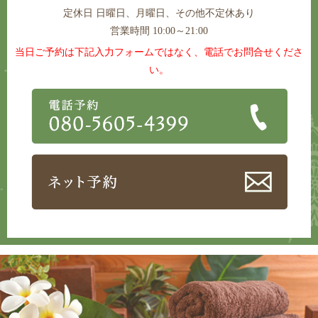
定休日
日曜日、月曜日、その他不定休あり
営業時間 10:00～21:00
当日ご予約は下記入力フォームではなく、電話でお問合せくださ
い。