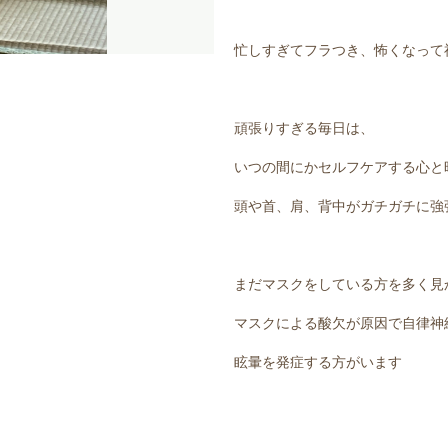
忙しすぎてフラつき、怖くなって
頑張りすぎる毎日は、
いつの間にかセルフケアする心と
頭や首、肩、背中がガチガチに強
まだマスクをしている方を多く見
マスクによる酸欠が原因で自律神
眩暈を発症する方がいます