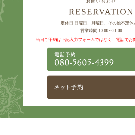
お問い合わせ
RESERVATION
定休日
日曜日、月曜日、その他不定休
営業時間 10:00～21:00
当日ご予約は下記入力フォームではなく、電話でお