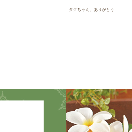
タクちゃん、ありがとう