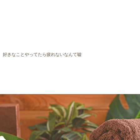
好きなことやってたら疲れないなんて嘘