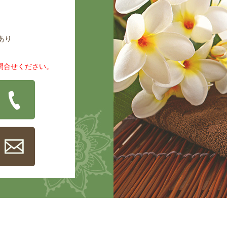
あり
問合せください。