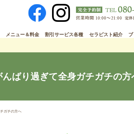
メニュー＆料金
割引サービス各種
セラピスト紹介
ブ
がんばり過ぎて全身ガチガチの方
チガチの方へ