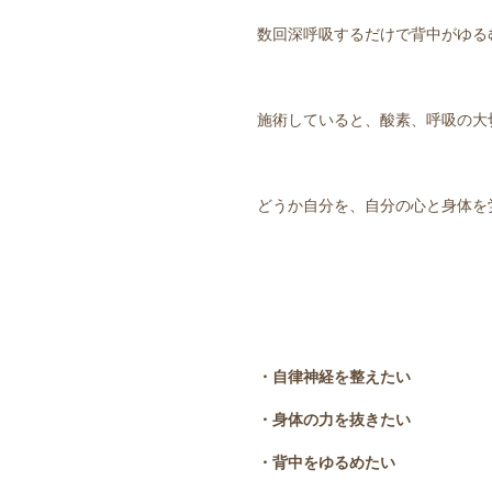
数回深呼吸するだけで背中がゆるむ?
施術していると、酸素、呼吸の大
どうか自分を、自分の心と身体を
・自律神経を整えたい
・身体の力を抜きたい
・背中をゆるめたい