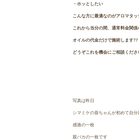
・ホッとしたい
こんな方に最適なのがアロマタッ
これから当分の間、通常料金関係
オイルの代金だけで施術します??
どうぞこれを機会にご相談くださ
写真は昨日
シマミケの葵ちゃんが初めて自分
感激の一枚
親バカの一枚です