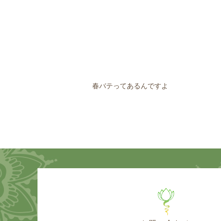
春バテってあるんですよ