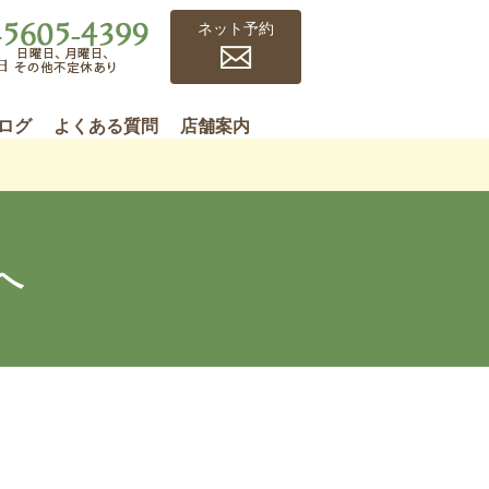
ネット予約
ログ
よくある質問
店舗案内
へ