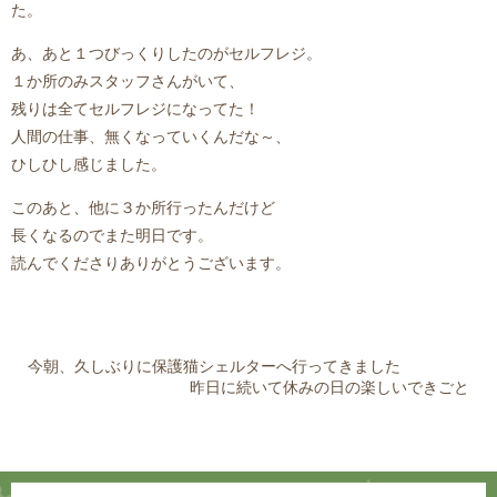
た。
あ、あと１つびっくりしたのがセルフレジ。
１か所のみスタッフさんがいて、
残りは全てセルフレジになってた！
人間の仕事、無くなっていくんだな～、
ひしひし感じました。
このあと、他に３か所行ったんだけど
長くなるのでまた明日です。
読んでくださりありがとうございます。
今朝、久しぶりに保護猫シェルターへ行ってきました
昨日に続いて休みの日の楽しいできごと