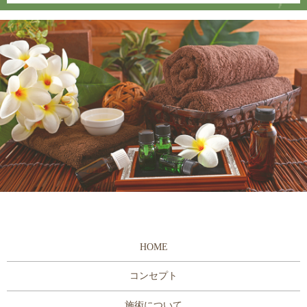
HOME
コンセプト
施術について