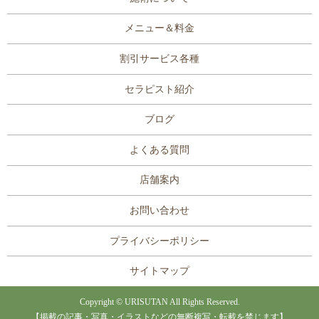
メニュー＆料金
割引サービス各種
セラピスト紹介
ブログ
よくある質問
店舗案内
お問い合わせ
プライバシーポリシー
サイトマップ
Copyright © URISUTAN All Rights Reserved.
【掲載の記事・写真・イラストなどの無断複写・転載を禁じます】