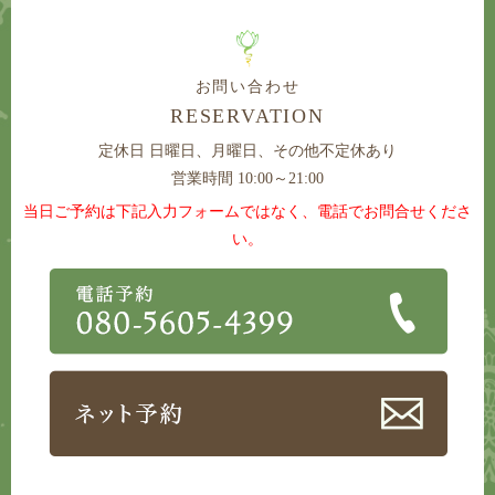
お問い合わせ
RESERVATION
定休日
日曜日、月曜日、その他不定休あり
営業時間 10:00～21:00
当日ご予約は下記入力フォームではなく、電話でお問合せくださ
い。