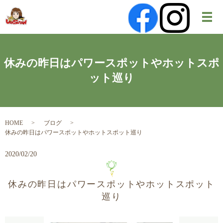
メ
休みの昨日はパワースポットやホットスポ
ット巡り
HOME
ブログ
休みの昨日はパワースポットやホットスポット巡り
2020/02/20
休みの昨日はパワースポットやホットスポット
巡り